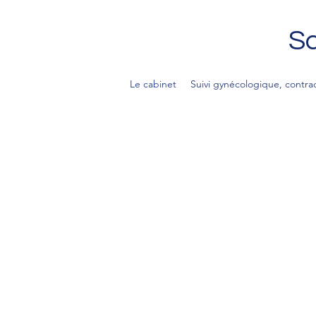
Sa
Le cabinet
Suivi gynécologique, contra