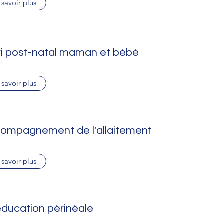
 savoir plus
vi post-natal maman et bébé
 savoir plus
ompagnement de l'allaitement
 savoir plus
ducation périnéale