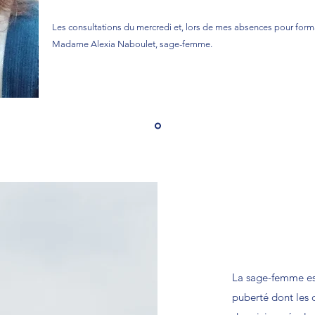
Les consultations du mercredi et, lors de mes absences pour form
Madame Alexia Naboulet, sage-femme.
La sage-femme est
puberté dont les 