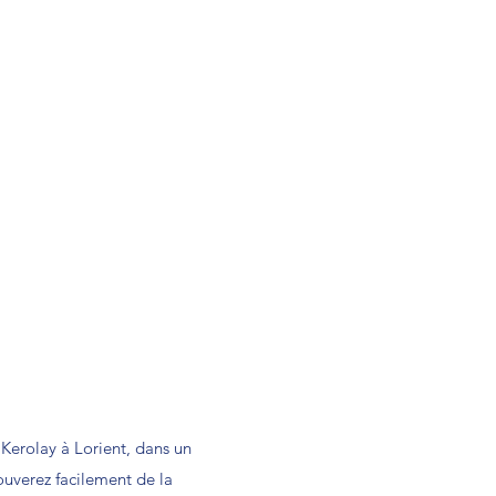
 Kerolay à Lorient, dans un
rouverez facilement de la