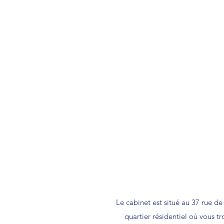
Le cabinet est situé au 37 rue de
quartier résidentiel où vous t